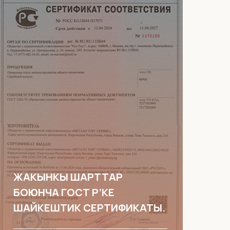
ЖАКЫНКЫ ШАРТТАР
БОЮНЧА ГОСТ Р’КЕ
ШАЙКЕШТИК СЕРТИФИКАТЫ.