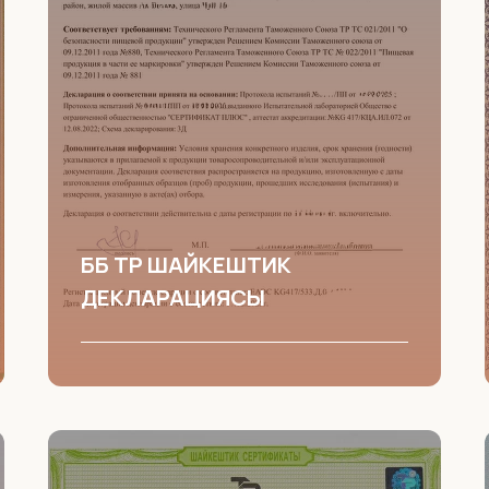
ББ ТР ШАЙКЕШТИК
ДЕКЛАРАЦИЯСЫ