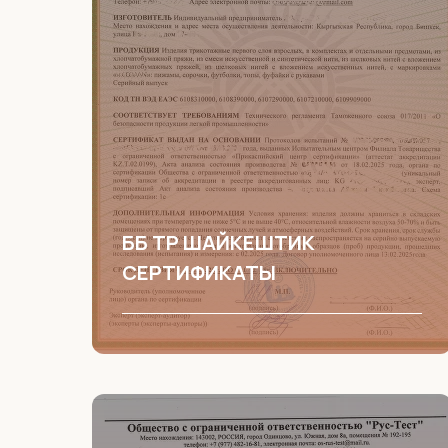
ББ ТР ШАЙКЕШТИК
СЕРТИФИКАТЫ